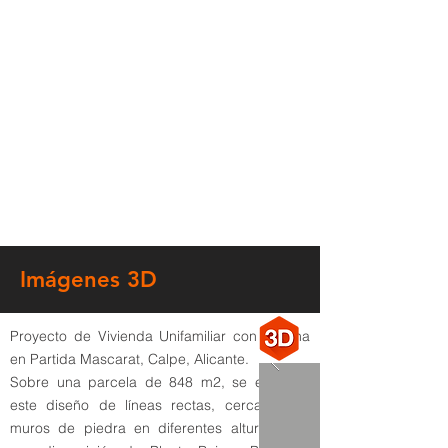
Imágenes 3D
Proyecto de Vivienda Unifamiliar con piscina
en Partida Mascarat, Calpe, Alicante.
Sobre una parcela de 848 m2, se emplaza
este diseño de líneas rectas, cercado por
muros de piedra en diferentes alturas, con