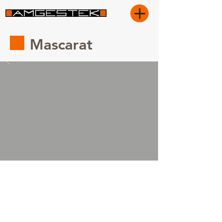
Mascarat