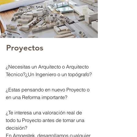
Proyectos
¿Necesitas un Arquitecto o Arquitecto
Técnico?¿Un Ingeniero o un topógrafo?
¿Estas pensando en nuevo Proyecto o
en una Reforma importante?
¿Te interesa una valoración real de
todo tu Proyecto antes de tomar una
decisión?
En Amgestek, desarrollamos cualquier