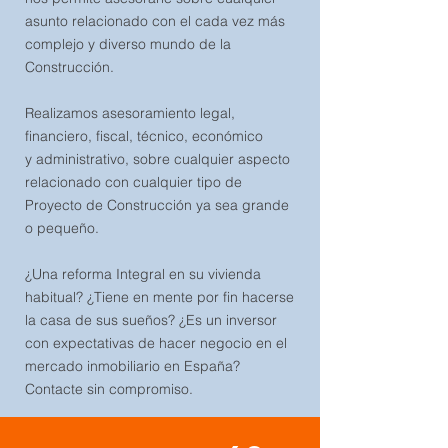
asunto relacionado con el cada vez más
complejo y diverso mundo de la
Construcción.
Realizamos asesoramiento legal,
financiero, fiscal, técnico, económico
y administrativo, sobre cualquier aspecto
relacionado con cualquier tipo de
Proyecto de Construcción ya sea grande
o pequeño.
¿Una reforma Integral en su vivienda
habitual? ¿Tiene en mente por fin hacerse
la casa de sus sueños? ¿Es un inversor
con expectativas de hacer negocio en el
mercado inmobiliario en España?
Contacte sin compromiso.