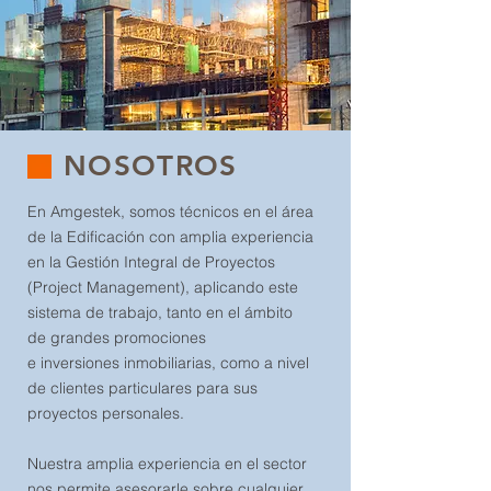
NOSOTROS
En Amgestek, somos técnicos en el área
de la Edificación con amplia experiencia
en la Gestión Integral de Proyectos
(Project Management), aplicando este
sistema de trabajo, tanto en el ámbito
de grandes promociones
e inversiones inmobiliarias, como a nivel
de clientes particulares para sus
proyectos personales.
Nuestra amplia experiencia en el sector
nos permite asesorarle sobre cualquier