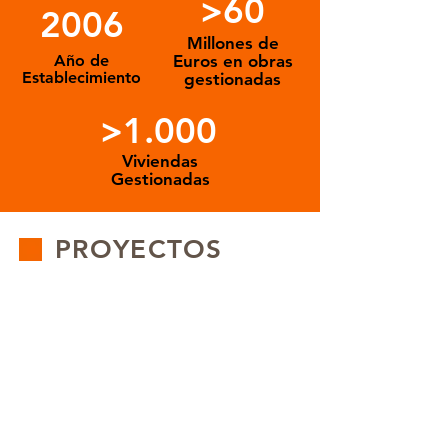
>60
2006
Millones de
Año de
Euros en obras
Establecimiento
gestionadas
>1.000
Viviendas
Gestionadas
PROYECTOS